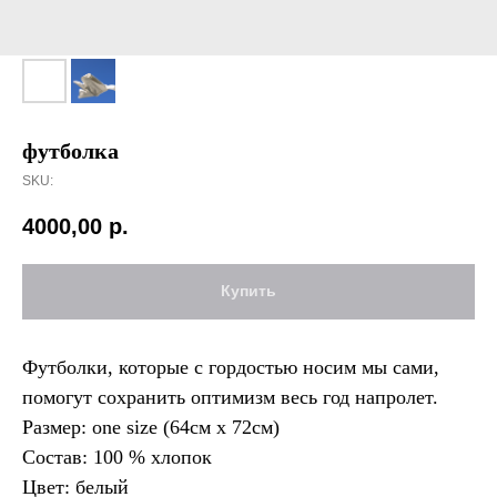
футболка
SKU:
4000,00
р.
Купить
Футболки, которые с гордостью носим мы сами,
помогут сохранить оптимизм весь год напролет.
Размер: one size (64см х 72см)
Состав: 100 % хлопок
Цвет: белый