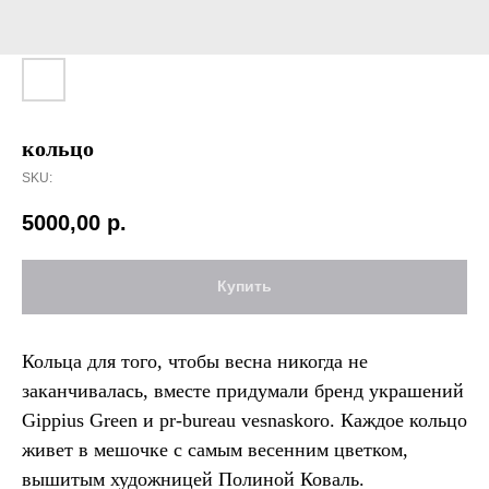
кольцо
SKU:
5000,00
р.
Купить
Кольца для того, чтобы весна никогда не
заканчивалась, вместе придумали бренд украшений
Gippius Green и pr-bureau vesnaskoro. Каждое кольцо
живет в мешочке с самым весенним цветком,
вышитым художницей Полиной Коваль.