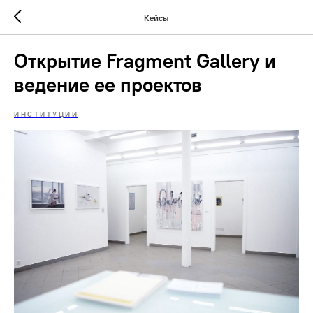
Кейсы
Открытие Fragment Gallery и
ведение ее проектов
ИНСТИТУЦИИ