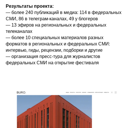
Результаты проекта:
— более 240 публикаций в медиа: 114 в федеральных
СМИ, 86 в телеграм-каналах, 49 у блогеров
— 13 эфиров на региональных и федеральных
телеканалах
— более 10 специальных материалов разных
форматов в региональных и федеральных СМИ:
интервью, гиды, рецензии, подборки и другие
— организация пресс-тура для журналистов
федеральных СМИ на открытие фестиваля