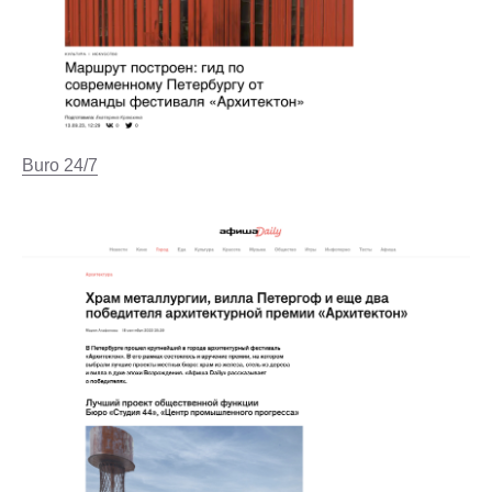
Buro 24/7