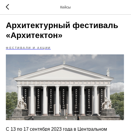
Кейсы
Архитектурный фестиваль
«Архитектон»
ФЕСТИВАЛИ И АКЦИИ
С 13 по 17 сентября 2023 года в Центральном