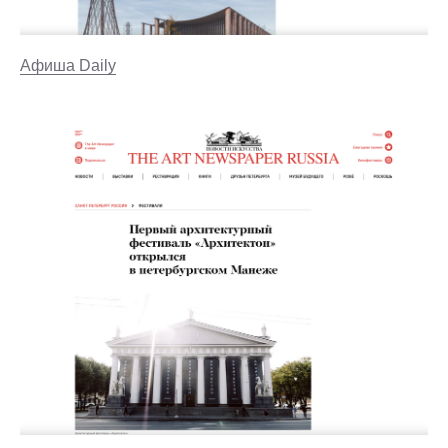
Афиша Daily