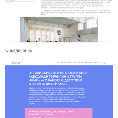
Объединение