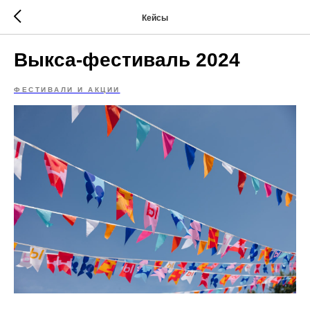
Кейсы
Выкса-фестиваль 2024
ФЕСТИВАЛИ И АКЦИИ