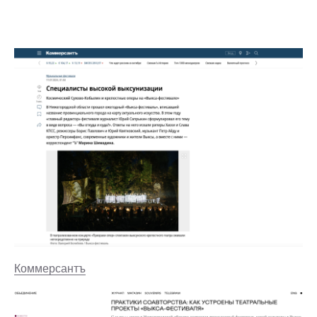
Коммерсантъ