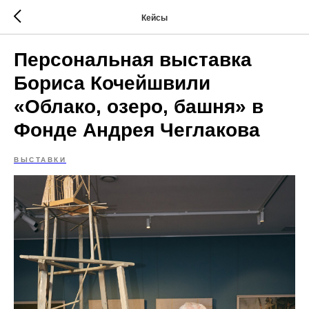
Кейсы
Персональная выставка
Бориса Кочейшвили
«Облако, озеро, башня» в
Фонде Андрея Чеглакова
ВЫСТАВКИ