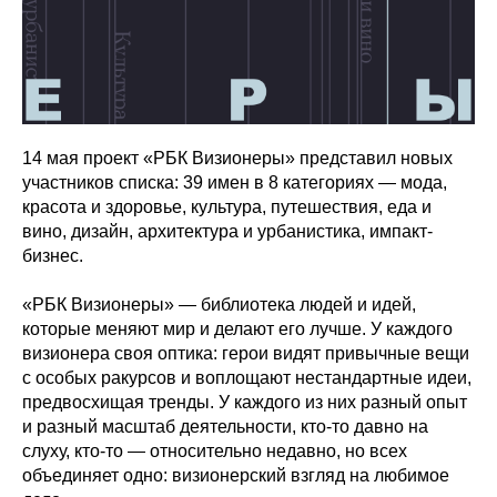
14 мая проект «РБК Визионеры» представил новых
участников списка: 39 имен в 8 категориях — мода,
красота и здоровье, культура, путешествия, еда и
вино, дизайн, архитектура и урбанистика, импакт-
бизнес.
«РБК Визионеры» — библиотека людей и идей,
которые меняют мир и делают его лучше. У каждого
визионера своя оптика: герои видят привычные вещи
с особых ракурсов и воплощают нестандартные идеи,
предвосхищая тренды. У каждого из них разный опыт
и разный масштаб деятельности, кто-то давно на
слуху, кто‑то — относительно недавно, но всех
объединяет одно: визионерский взгляд на любимое