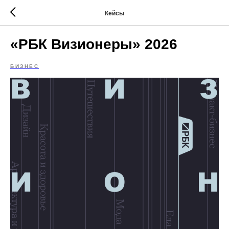
Кейсы
«РБК Визионеры» 2026
БИЗНЕС