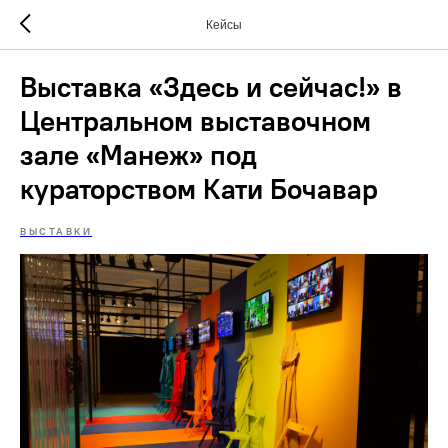
Кейсы
Выставка «Здесь и сейчас!» в
Центральном выставочном
зале «Манеж» под
кураторством Кати Бочавар
ВЫСТАВКИ