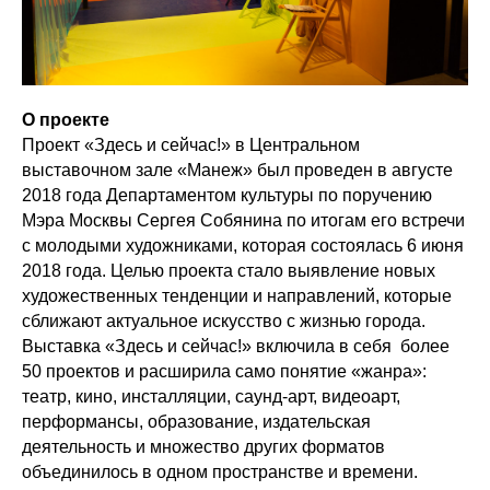
О проекте
Проект «Здесь и сейчас!» в Центральном
выставочном зале «Манеж» был проведен в августе
2018 года Департаментом культуры по поручению
Мэра Москвы Сергея Собянина по итогам его встречи
с молодыми художниками, которая состоялась 6 июня
2018 года. Целью проекта стало выявление новых
художественных тенденции и направлений, которые
сближают актуальное искусство с жизнью города.
Выставка «Здесь и сейчас!» включила в себя более
50 проектов и расширила само понятие «жанра»:
театр, кино, инсталляции, саунд-арт, видеоарт,
перформансы, образование, издательская
деятельность и множество других форматов
объединилось в одном пространстве и времени.