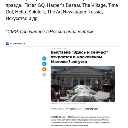
правда, Tatler, GQ, Harper’s Bazaar, The Village, Time
Out, Hello, Spletnik, The Art Newspaper Russia,
Искусство и др.
*СМИ, признанное в России иноагентом