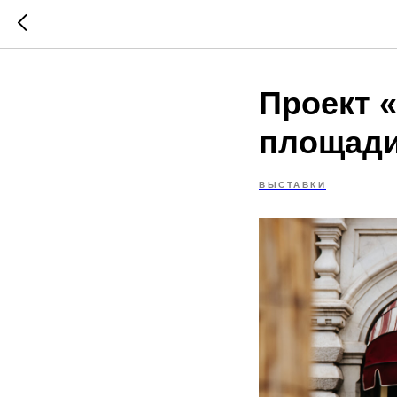
Проект 
площад
ВЫСТАВКИ