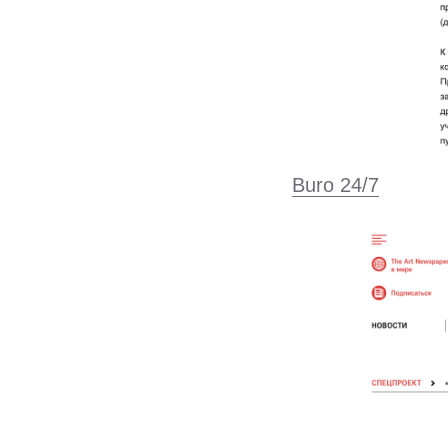
Buro 24/7