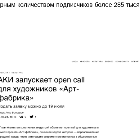
арным количеством подписчиков более 285 тыс