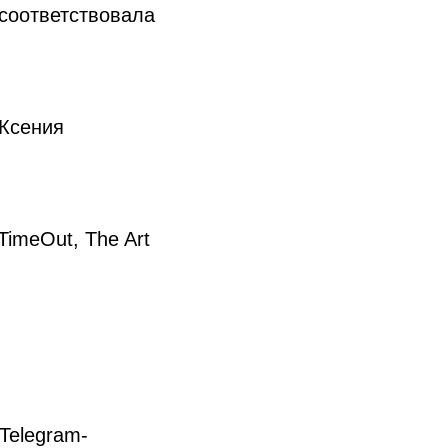
 соответствовала
 Ксения
TimeOut, The Art
Telegram-