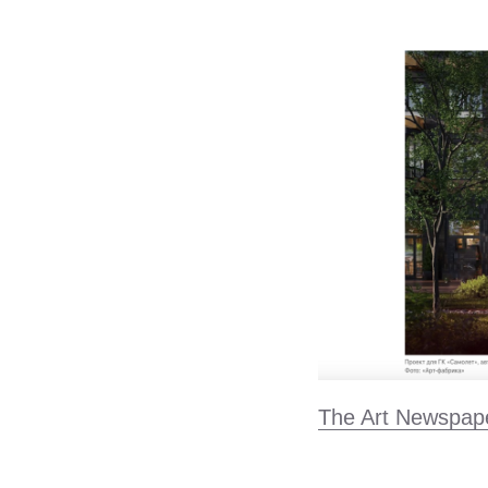
The Art Newspap