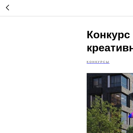
Конкурс
креатив
КОНКУРСЫ