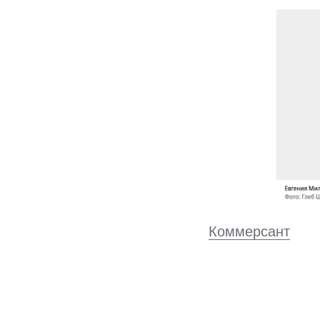
Коммерсант