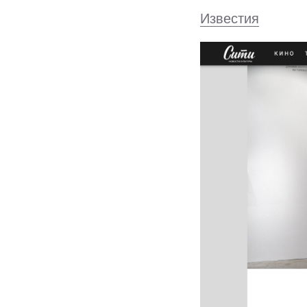
Известия