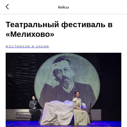
Кейсы
Театральный фестиваль в
«Мелихово»
ФЕСТИВАЛИ И АКЦИИ