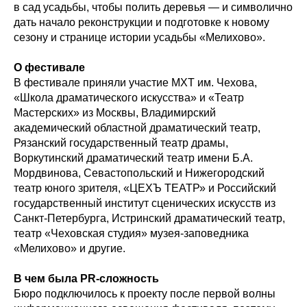
в сад усадьбы, чтобы полить деревья — и символично
дать начало реконструкции и подготовке к новому
сезону и странице истории усадьбы «Мелихово».
О фестивале
В фестивале приняли участие МХТ им. Чехова,
«Школа драматического искусства» и «Театр
Мастерских» из Москвы, Владимирский
академический областной драматический театр,
Рязанский государственный театр драмы,
Воркутинский драматический театр имени Б.А.
Мордвинова, Севастопольский и Нижегородский
театр юного зрителя, «ЦЕХЪ ТЕАТР» и Российский
государственный институт сценических искусств из
Санкт-Петербурга, Истринский драматический театр,
театр «Чеховская студия» музея-заповедника
«Мелихово» и другие.
В чем была PR-сложность
Бюро подключилось к проекту после первой волны