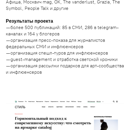
Афиша, Москвич mag, OK, The vanderlust, Grazia, The
Symbol, People Talk и другие
Результаты проекта
— более 500 публикаций: 85 в СМИ, 286 в telegram-
каналах и 164 у блогеров
— организация пресс-показа для журналистов
федеральных СМИ и инфлюенсеров
— организация спешл-туров для инфлюенсеров
— guest-management и отработка светской хроники
— организация рассылки подарков для арт-сообщества
и инфлюенсеров