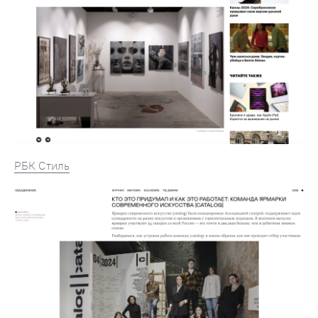
РБК Стиль