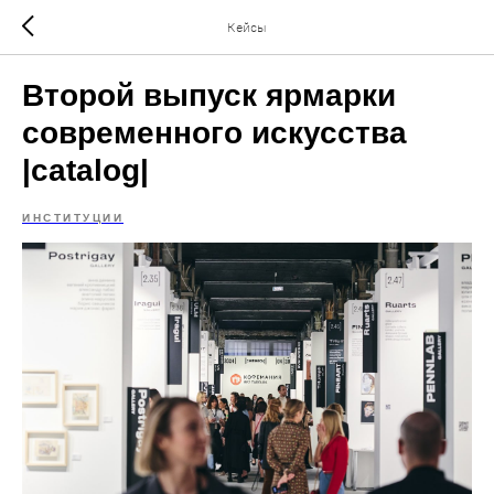
Кейсы
Второй выпуск ярмарки
современного искусства
|catalog|
ИНСТИТУЦИИ