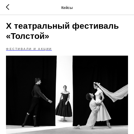
Кейсы
Х театральный фестиваль
«Толстой»
ФЕСТИВАЛИ И АКЦИИ