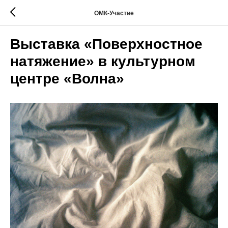
ОМК-Участие
Выставка «Поверхностное
натяжение» в культурном
центре «Волна»