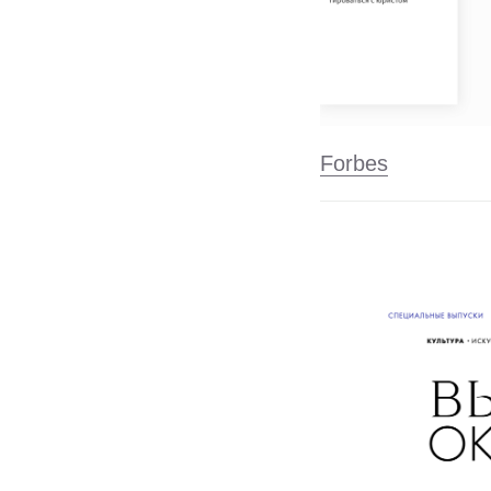
Forbes