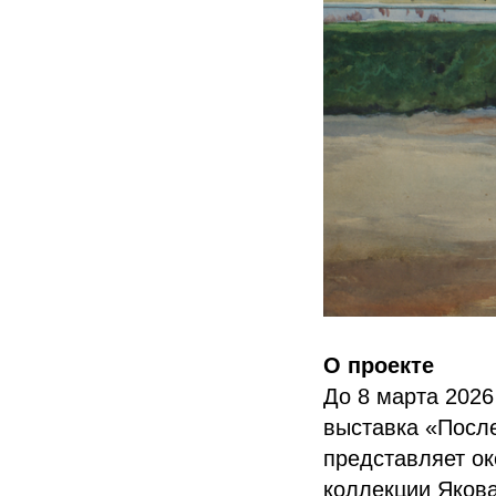
О проекте
До 8 марта 2026
выставка «После
представляет ок
коллекции Якова