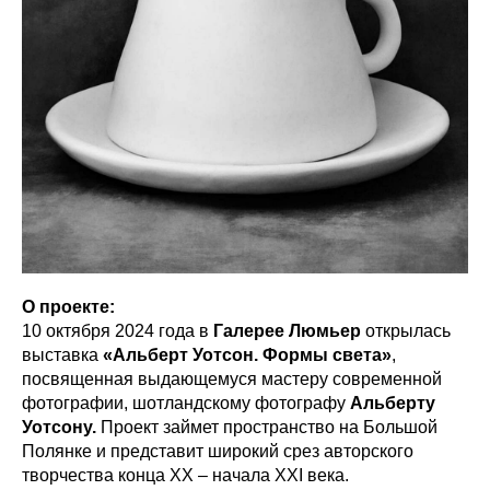
О проекте:
10 октября 2024 года в
Галерее Люмьер
открылась
выставка
«Альберт Уотсон. Формы света»
,
посвященная выдающемуся мастеру современной
фотографии, шотландскому фотографу
Альберту
Уотсону.
Проект займет пространство на Большой
Полянке и представит широкий срез авторского
творчества конца XX – начала XXI века.