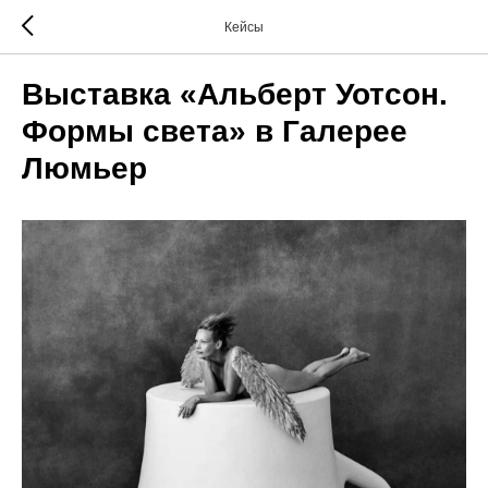
Кейсы
Выставка «Альберт Уотсон.
Формы света» в Галерее
Люмьер