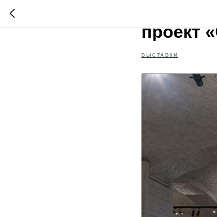
Простра
проект 
ВЫСТАВКИ