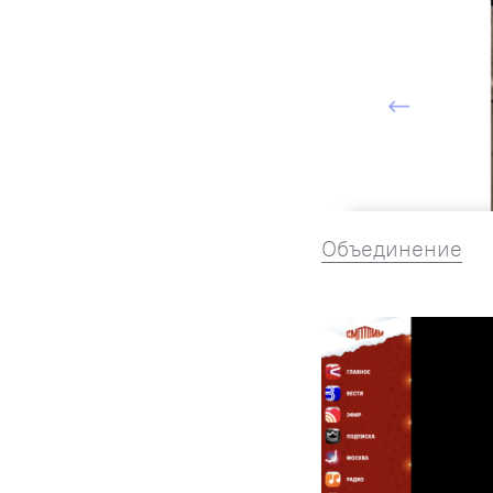
Объединение