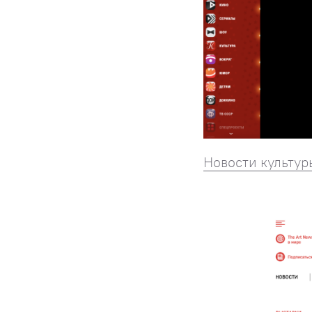
Новости культур