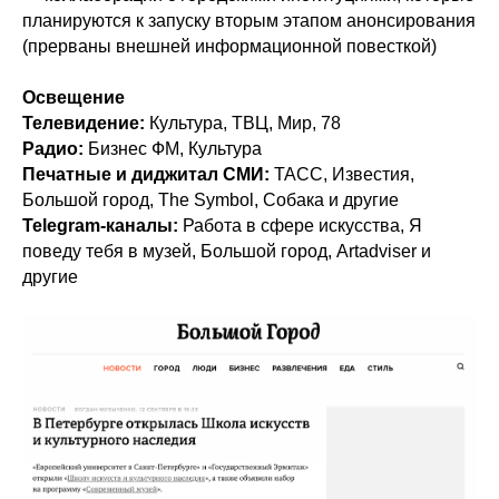
планируются к запуску вторым этапом анонсирования
(прерваны внешней информационной повесткой)
Освещение
Телевидение:
Культура, ТВЦ, Мир, 78
Радио:
Бизнес ФМ, Культура
Печатные и диджитал СМИ:
ТАСС, Известия,
Большой город, The Symbol, Собака и другие
Telegram-каналы:
Работа в сфере искусства, Я
поведу тебя в музей, Большой город, Artadviser и
другие