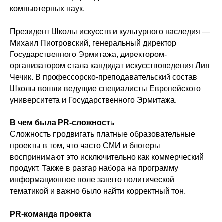
компьютерных наук.
Президент Школы искусств и культурного наследия —
Михаил Пиотровский, генеральный директор
Государственного Эрмитажа, директором-
организатором стала кандидат искусствоведения Лия
Чечик. В профессорско-преподавательский состав
Школы вошли ведущие специалисты Европейского
университета и Государственного Эрмитажа.
В чем была PR-сложность
Сложность продвигать платные образовательные
проекты в том, что часто СМИ и блогеры
воспринимают это исключительно как коммерческий
продукт. Также в разгар набора на программу
информационное поле занято политической
тематикой и важно было найти корректный тон.
PR-команда проекта