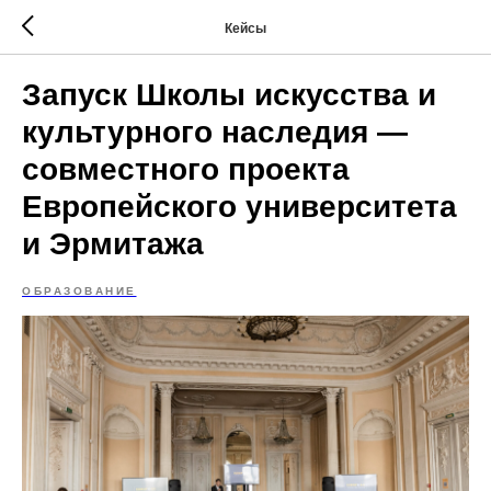
Кейсы
Запуск Школы искусства и
культурного наследия —
совместного проекта
Европейского университета
и Эрмитажа
ОБРАЗОВАНИЕ