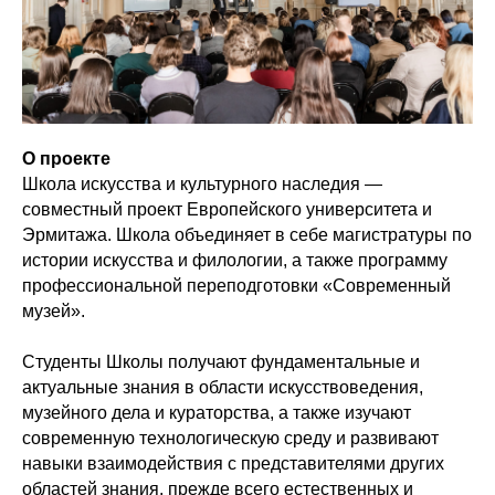
О проекте
Школа искусства и культурного наследия —
совместный проект Европейского университета и
Эрмитажа. Школа объединяет в себе магистратуры по
истории искусства и филологии, а также программу
профессиональной переподготовки «Современный
музей».
Студенты Школы получают фундаментальные и
актуальные знания в области искусствоведения,
музейного дела и кураторства, а также изучают
современную технологическую среду и развивают
навыки взаимодействия с представителями других
областей знания, прежде всего естественных и