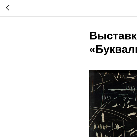
Выставк
«Буквал